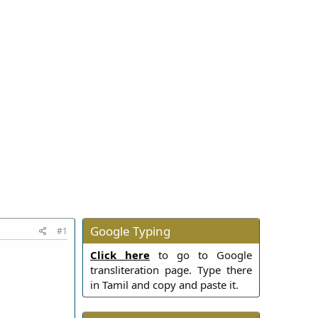
Google Typing
#1
Click here
to go to Google
transliteration page. Type there
in Tamil and copy and paste it.