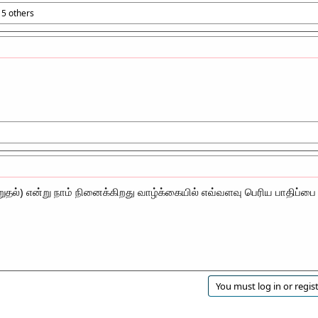
5 others
்) என்று நாம் நினைக்கிறது வாழ்க்கையில் எவ்வளவு பெரிய பாதிப்பை ஏ
You must log in or regist