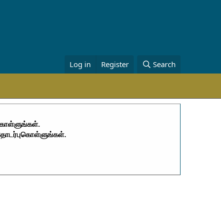
Log in
Register
Search
கொள்ளுங்கள்.
தொடர்புகொள்ளுங்கள்.